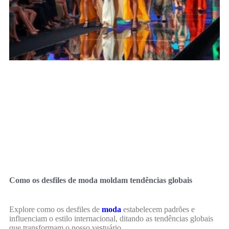
Como os desfiles de moda moldam tendências globais
Explore como os desfiles de
moda
estabelecem padrões e
influenciam o estilo internacional, ditando as tendências globais
que transformam o nosso vestuário.