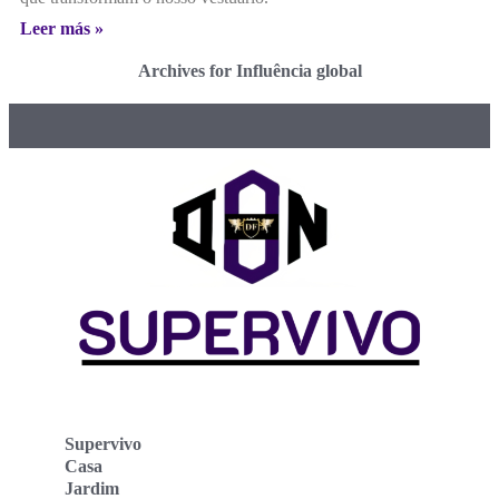
Leer más »
Archives for Influência global
Supervivo
Casa
Jardim