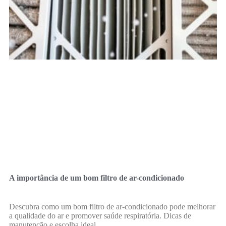
A importância de um bom filtro de ar-condicionado
Descubra como um bom filtro de ar-condicionado pode melhorar
a qualidade do ar e promover saúde respiratória. Dicas de
manutenção e escolha ideal.