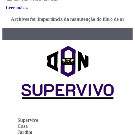
Leer más »
Archives for Importância da manutenção do filtro de ar
Supervivo
Casa
Jardim