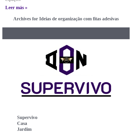
Leer más »
Archives for Ideias de organização com fitas adesivas
Supervivo
Casa
Jardim