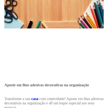
Aposte em fitas adesivas decorativas na organização
Transforme a sua
casa
com criatividade! Aposte em fitas adesivas
decorativas na organização e dê um toque especial aos seus
espaços.