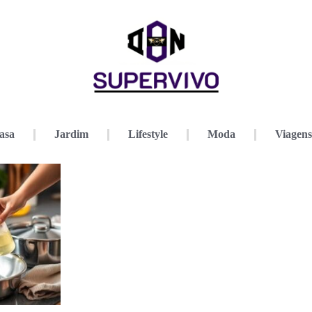
asa
Jardim
Lifestyle
Moda
Viagens