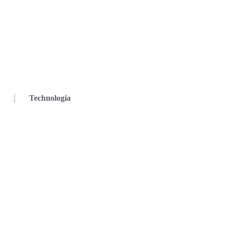
Technologia