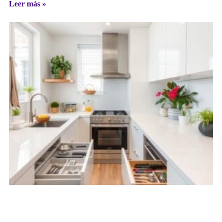
Leer más »