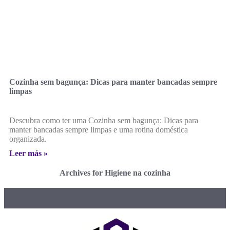
Cozinha sem bagunça: Dicas para manter bancadas sempre
limpas
Descubra como ter uma Cozinha sem bagunça: Dicas para
manter bancadas sempre limpas e uma rotina doméstica
organizada.
Leer más »
Archives for Higiene na cozinha