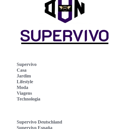
Supervivo
Casa
Jardim
Lifestyle
Moda
Viagens
Technologia
Supervivo Deutschland
Supervivo España