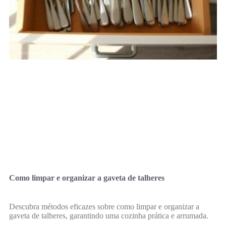
Como limpar e organizar a gaveta de talheres
Descubra métodos eficazes sobre como limpar e organizar a
gaveta de talheres, garantindo uma cozinha prática e arrumada.