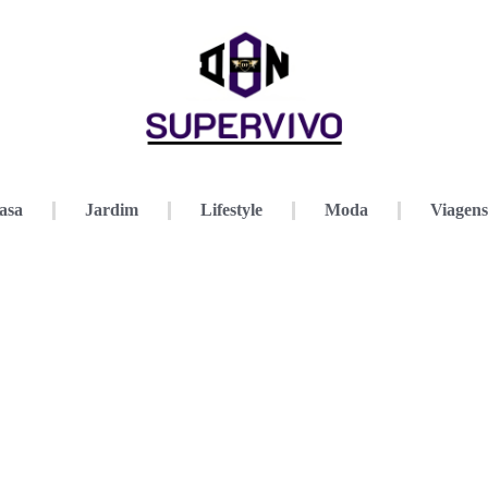
asa
Jardim
Lifestyle
Moda
Viagens