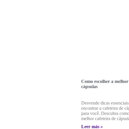
Como escolher a melhor 
cápsulas
Desvende dicas essenciais
encontrar a cafeteira de cá
para você. Descubra como
melhor cafeteira de cápsul
Leer más »