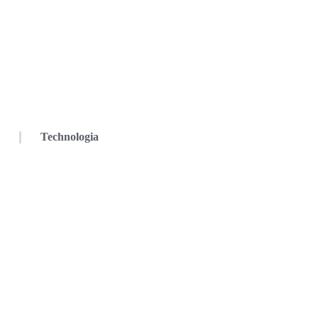
Technologia