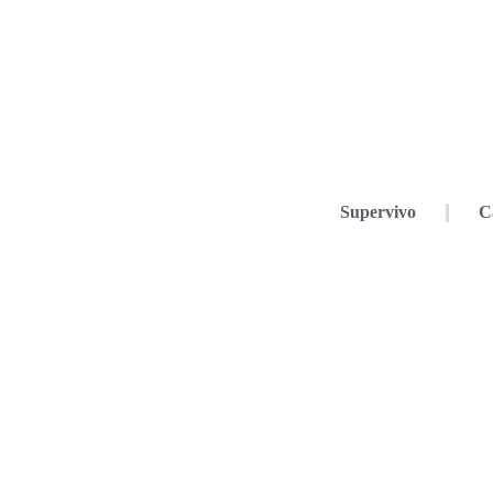
Supervivo
C