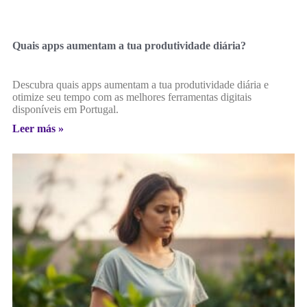
Quais apps aumentam a tua produtividade diária?
Descubra quais apps aumentam a tua produtividade diária e
otimize seu tempo com as melhores ferramentas digitais
disponíveis em Portugal.
Leer más »