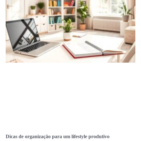
Dicas de organização para um lifestyle produtivo