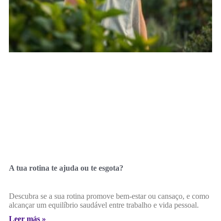
A tua rotina te ajuda ou te esgota?
Descubra se a sua rotina promove bem-estar ou cansaço, e como
alcançar um equilíbrio saudável entre trabalho e vida pessoal.
Leer más »