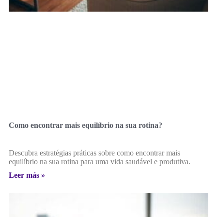
Como encontrar mais equilíbrio na sua rotina?
Descubra estratégias práticas sobre como encontrar mais
equilíbrio na sua rotina para uma vida saudável e produtiva.
Leer más »