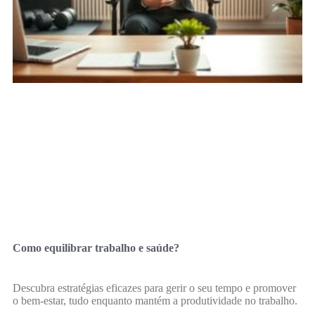
Como equilibrar trabalho e saúde?
Descubra estratégias eficazes para gerir o seu tempo e promover
o bem-estar, tudo enquanto mantém a produtividade no trabalho.