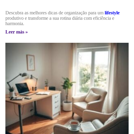
Descubra as melhores dicas de organização para um
lifestyle
produtivo e transforme a sua rotina diária com eficiência e
harmonia.
Leer más »