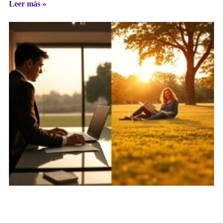
Leer más »