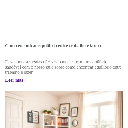
Como encontrar equilíbrio entre trabalho e lazer?
Descubra estratégias eficazes para alcançar um equilíbrio
saudável com o nosso guia sobre como encontrar equilíbrio entre
trabalho e lazer.
Leer más »