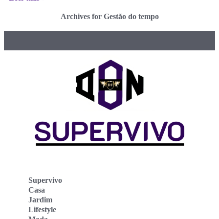
Archives for Gestão do tempo
Supervivo
Casa
Jardim
Lifestyle