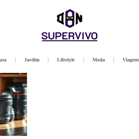
asa
Jardim
Lifestyle
Moda
Viagens