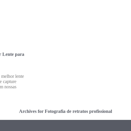
 Lente para
 melhor lente
 e capture
om nossas
Archives for Fotografia de retratos profissional