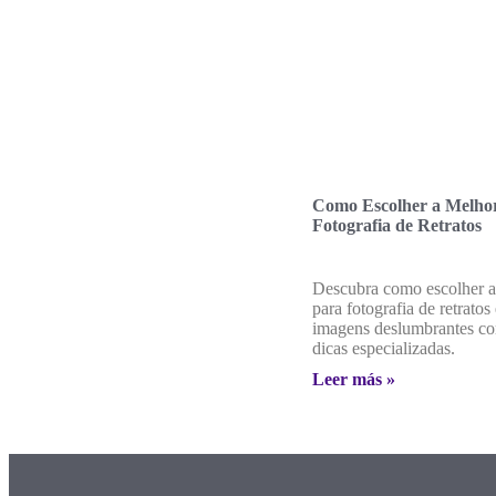
Como Escolher a Melhor
Fotografia de Retratos
Descubra como escolher a
para fotografia de retratos
imagens deslumbrantes c
dicas especializadas.
Leer más »