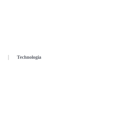
Technologia