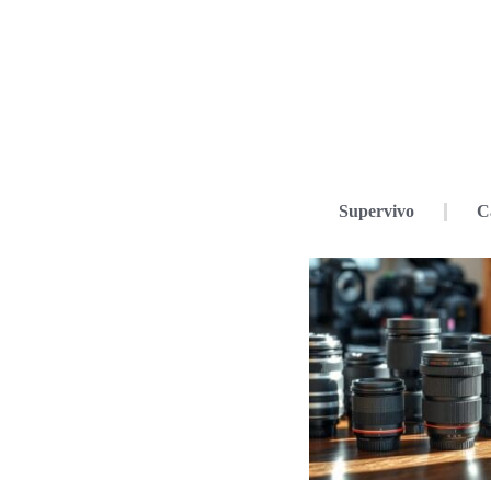
Supervivo
C