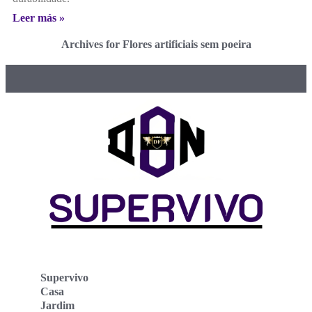
Leer más »
Archives for Flores artificiais sem poeira
Supervivo
Casa
Jardim