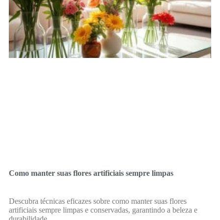
Como manter suas flores artificiais sempre limpas
Descubra técnicas eficazes sobre como manter suas flores
artificiais sempre limpas e conservadas, garantindo a beleza e
durabilidade.