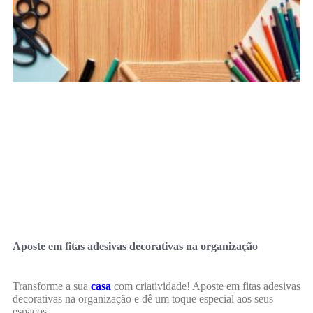
Aposte em fitas adesivas decorativas na organização
Transforme a sua
casa
com criatividade! Aposte em fitas adesivas
decorativas na organização e dê um toque especial aos seus
espaços.