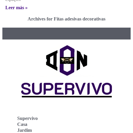
Leer más »
Archives for Fitas adesivas decorativas
Supervivo
Casa
Jardim