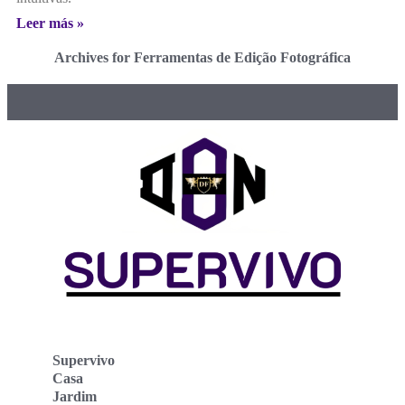
Leer más »
Archives for Ferramentas de Edição Fotográfica
Supervivo
Casa
Jardim