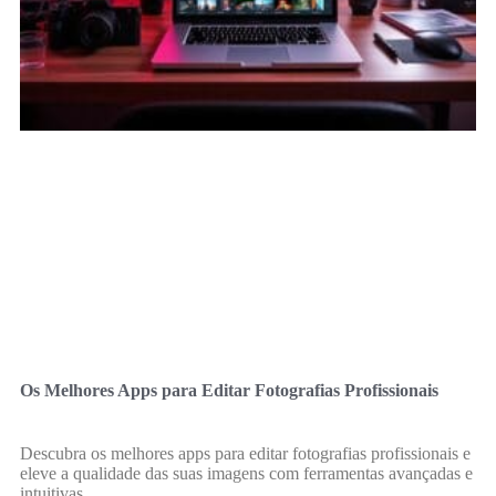
Os Melhores Apps para Editar Fotografias Profissionais
Descubra os melhores apps para editar fotografias profissionais e
eleve a qualidade das suas imagens com ferramentas avançadas e
intuitivas.