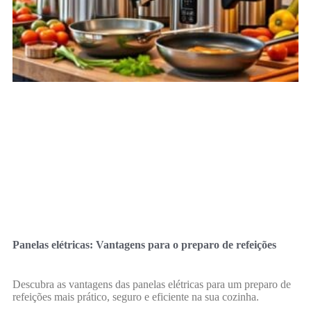
Panelas elétricas: Vantagens para o preparo de refeições
Descubra as vantagens das panelas elétricas para um preparo de
refeições mais prático, seguro e eficiente na sua cozinha.