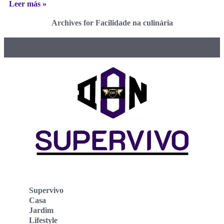
Leer más »
Archives for Facilidade na culinária
Supervivo
Casa
Jardim
Lifestyle