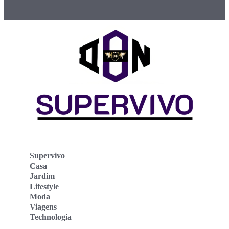
Supervivo
Casa
Jardim
Lifestyle
Moda
Viagens
Technologia