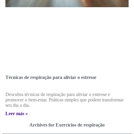
Técnicas de respiração para aliviar o estresse
Descubra técnicas de respiração para aliviar o estresse e
promover o bem-estar. Práticas simples que podem transformar
seu dia a dia.
Leer más »
Archives for Exercícios de respiração