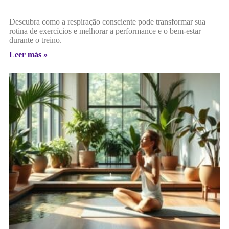
Descubra como a respiração consciente pode transformar sua
rotina de exercícios e melhorar a performance e o bem-estar
durante o treino.
Leer más »