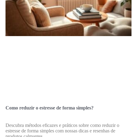
Como reduzir o estresse de forma simples?
Descubra métodos eficazes e práticos sobre como reduzir o
estresse de forma simples com nossas dicas e resenhas de
produtos calmantes.