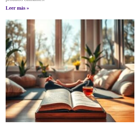
Leer más »