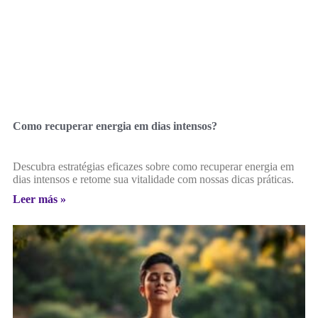
Como recuperar energia em dias intensos?
Descubra estratégias eficazes sobre como recuperar energia em
dias intensos e retome sua vitalidade com nossas dicas práticas.
Leer más »