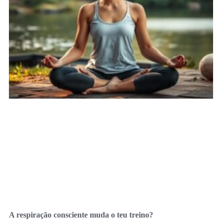
A respiração consciente muda o teu treino?