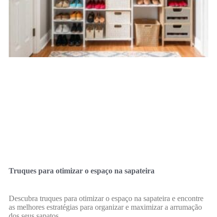
Truques para otimizar o espaço na sapateira
Descubra truques para otimizar o espaço na sapateira e encontre
as melhores estratégias para organizar e maximizar a arrumação
dos seus sapatos.