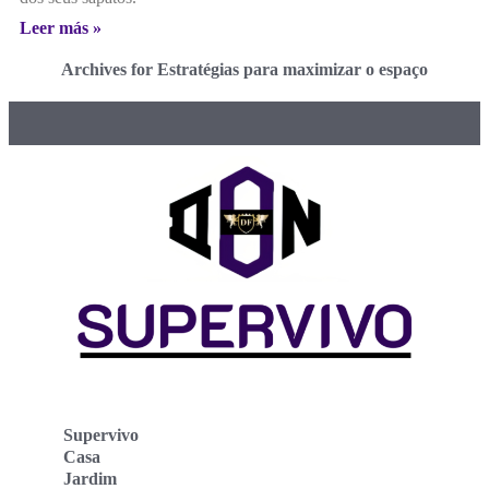
Leer más »
Archives for Estratégias para maximizar o espaço
Supervivo
Casa
Jardim