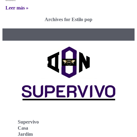
Leer más »
Archives for Estilo pop
Supervivo
Casa
Jardim