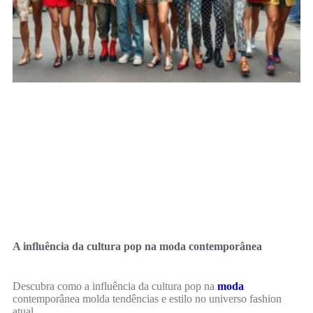
A influência da cultura pop na moda contemporânea
Descubra como a influência da cultura pop na
moda
contemporânea molda tendências e estilo no universo fashion
atual.