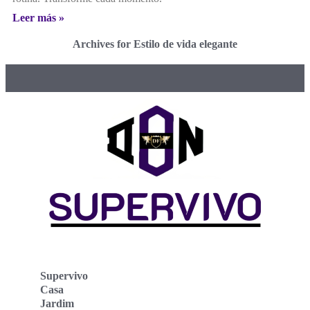
Leer más »
Archives for Estilo de vida elegante
Supervivo
Casa
Jardim