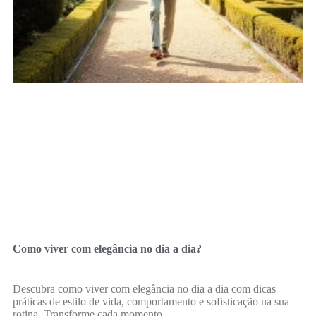
Como viver com elegância no dia a dia?
Descubra como viver com elegância no dia a dia com dicas
práticas de estilo de vida, comportamento e sofisticação na sua
rotina. Transforme cada momento.