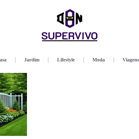
asa
Jardim
Lifestyle
Moda
Viagens