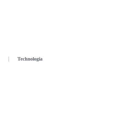
Technologia