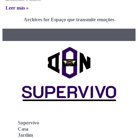
Leer más »
Archives for Espaço que transmite emoções
Supervivo
Casa
Jardim