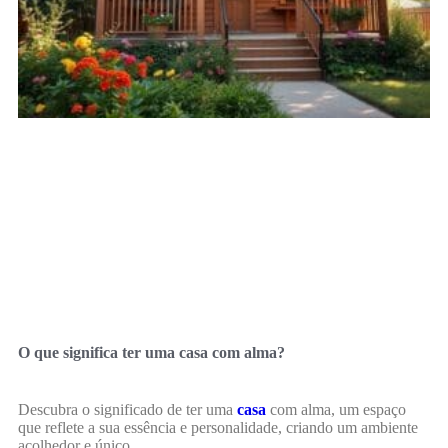
O que significa ter uma casa com alma?
Descubra o significado de ter uma
casa
com alma, um espaço
que reflete a sua essência e personalidade, criando um ambiente
acolhedor e único.