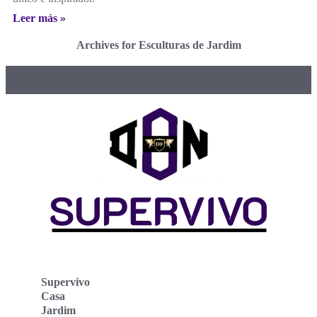
Leer más »
Archives for Esculturas de Jardim
Supervivo
Casa
Jardim