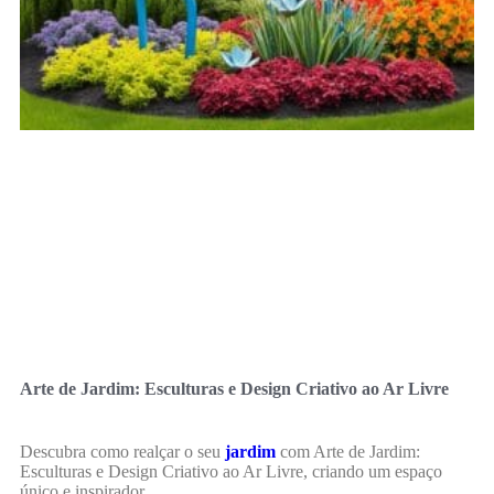
Arte de Jardim: Esculturas e Design Criativo ao Ar Livre
Descubra como realçar o seu
jardim
com Arte de Jardim:
Esculturas e Design Criativo ao Ar Livre, criando um espaço
único e inspirador.