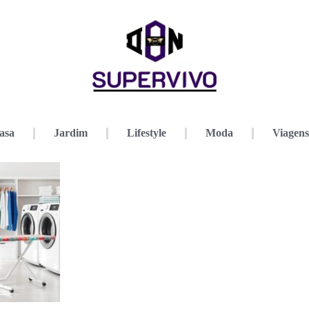
asa
Jardim
Lifestyle
Moda
Viagens