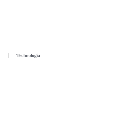
Technologia