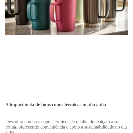
A importância de bons copos térmicos no dia a dia
Descubra como os copos térmicos de qualidade realçam a sua
rotina, oferecendo conveniência e apoio à sustentabilidade no dia
a dia.