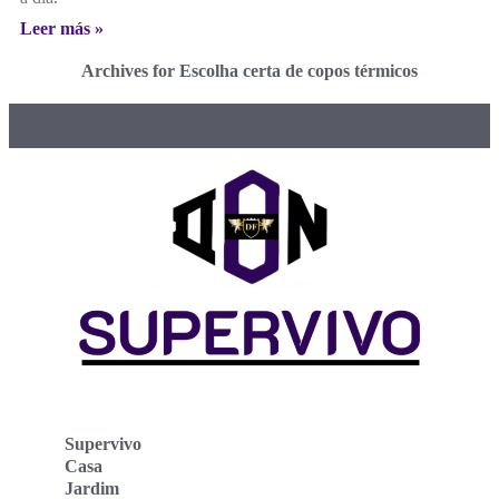
Leer más »
Archives for Escolha certa de copos térmicos
Supervivo
Casa
Jardim