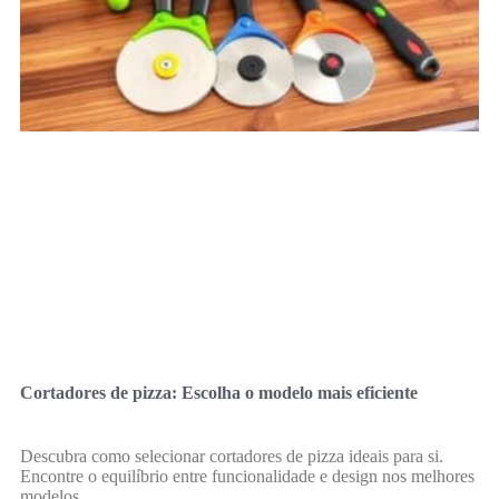
Cortadores de pizza: Escolha o modelo mais eficiente
Descubra como selecionar cortadores de pizza ideais para si.
Encontre o equilíbrio entre funcionalidade e design nos melhores
modelos.