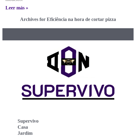
Leer más »
Archives for Eficiência na hora de cortar pizza
Supervivo
Casa
Jardim