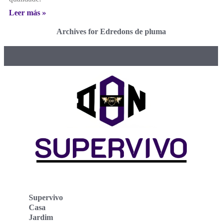
Leer más »
Archives for Edredons de pluma
Supervivo
Casa
Jardim