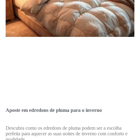
Aposte em edredons de pluma para o inverno
Descubra como os edredons de pluma podem ser a escolha
perfeita para aquecer as suas noites de inverno com conforto e
qualidade.