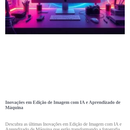
Inovações em Edição de Imagem com IA e Aprendizado de
Máquina
Descubra as últimas Inovações em Edição de Imagem com IA e
Aprendizado de Máquina que estão transformando a fotografia