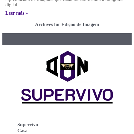
digital.
Leer más »
Archives for Edição de Imagem
Supervivo
Casa