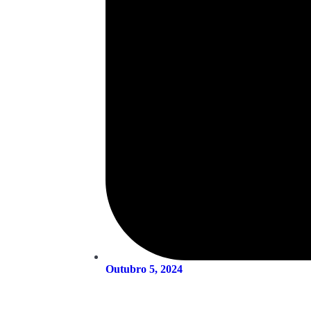
Outubro 5, 2024