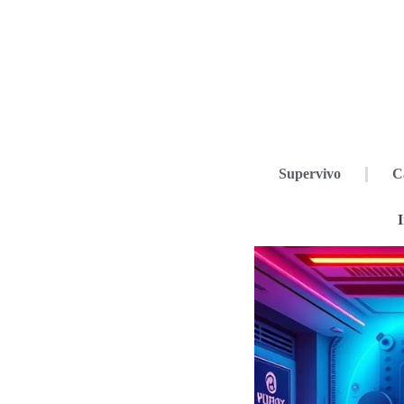
Supervivo
C