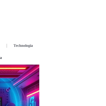
Technologia
a