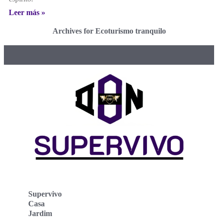
Leer más »
Archives for Ecoturismo tranquilo
Supervivo
Casa
Jardim