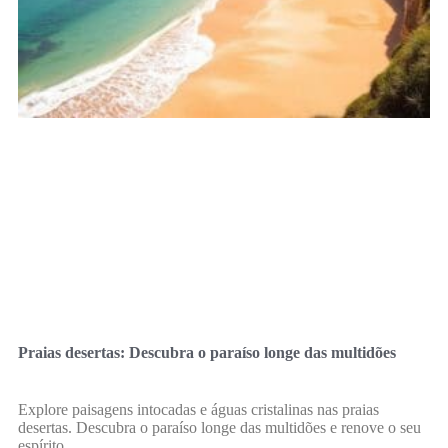
Praias desertas: Descubra o paraíso longe das multidões
Explore paisagens intocadas e águas cristalinas nas praias
desertas. Descubra o paraíso longe das multidões e renove o seu
espírito.