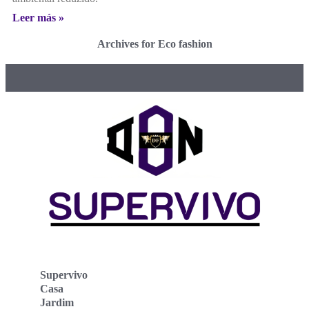
Leer más »
Archives for Eco fashion
Supervivo
Casa
Jardim