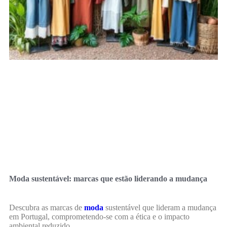
Moda sustentável: marcas que estão liderando a mudança
Descubra as marcas de
moda
sustentável que lideram a mudança
em Portugal, comprometendo-se com a ética e o impacto
ambiental reduzido.