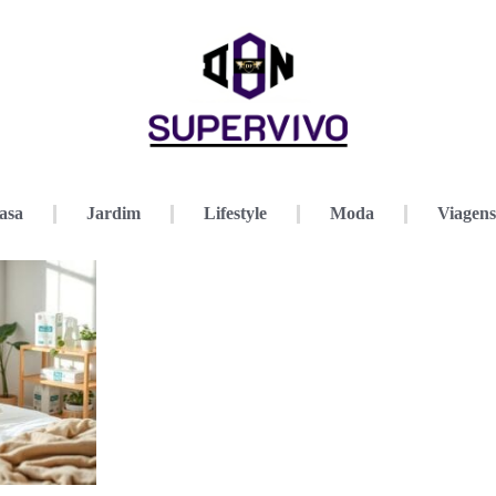
asa
Jardim
Lifestyle
Moda
Viagens