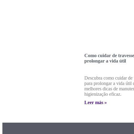
Como cuidar de travesse
prolongar a vida útil
Descubra como cuidar de t
para prolongar a vida útil
melhores dicas de manute
higienização eficaz.
Leer más »