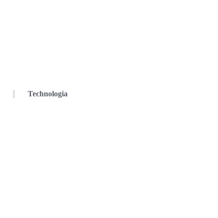
Technologia