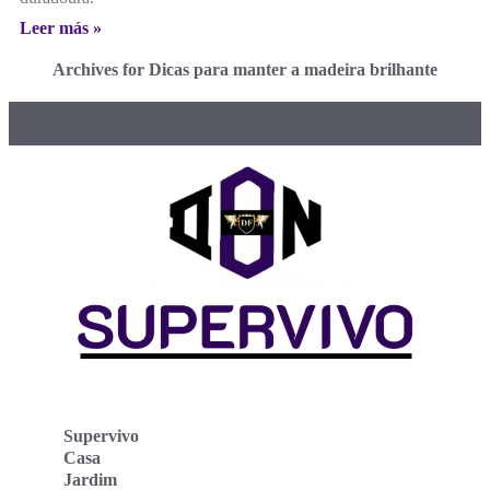
Leer más »
Archives for Dicas para manter a madeira brilhante
Supervivo
Casa
Jardim