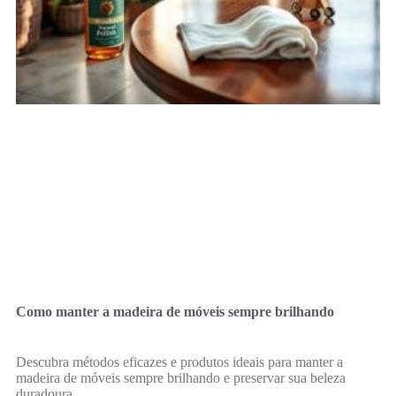
Como manter a madeira de móveis sempre brilhando
Descubra métodos eficazes e produtos ideais para manter a
madeira de móveis sempre brilhando e preservar sua beleza
duradoura.