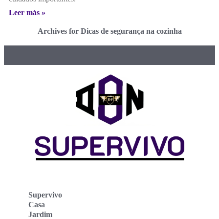
Leer más »
Archives for Dicas de segurança na cozinha
Supervivo
Casa
Jardim