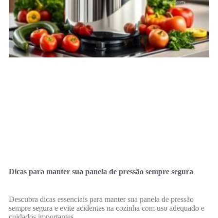
Dicas para manter sua panela de pressão sempre segura
Descubra dicas essenciais para manter sua panela de pressão
sempre segura e evite acidentes na cozinha com uso adequado e
cuidados importantes.