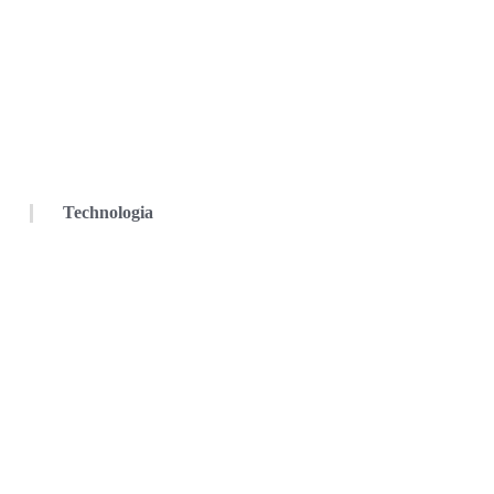
Technologia