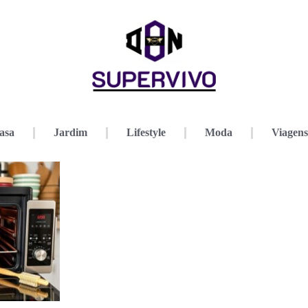
asa
Jardim
Lifestyle
Moda
Viagens