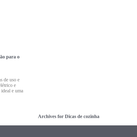
ão para o
s de uso e
létrico e
 ideal e uma
Archives for Dicas de cozinha