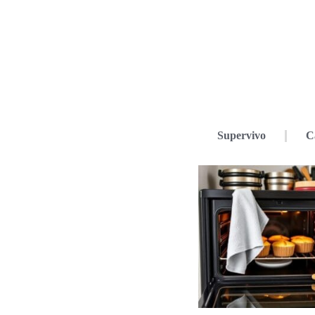
Supervivo
C