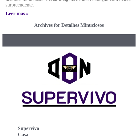
surpreendente.
Leer más »
Archives for Detalhes Minuciosos
Supervivo
Casa