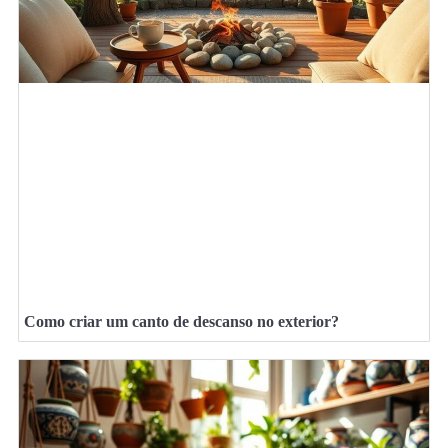
Como criar um canto de descanso no exterior?