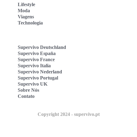
Lifestyle
Moda
Viagens
Technologia
Supervivo Deutschland
Supervivo España
Supervivo France
Supervivo Italia
Supervivo Nederland
Supervivo Portugal
Supervivo UK
Sobre Nós
Contato
Copyright 2024 - supervivo.pt