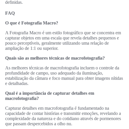
definidas.
FAQ
O que é Fotografia Macro?
A Fotografia Macro é um estilo fotográfico que se concentra em
capturar objetos em uma escala que revela detalhes pequenos e
pouco perceptíveis, geralmente utilizando uma relação de
ampliação de 1:1 ou superior.
Quais são as melhores técnicas de macrofotografia?
As melhores técnicas de macrofotografia incluem o controle da
profundidade de campo, uso adequado da iluminação,
estabilização da câmara e foco manual para obter imagens nítidas
e detalhadas.
Qual é a importância de capturar detalhes em
macrofotografia?
Capturar detalhes em macrofotografia é fundamentado na
capacidade de contar histórias e transmitir emoções, revelando a
complexidade da natureza e do cotidiano através de pormenores
que passam despercebidos a olho nu.