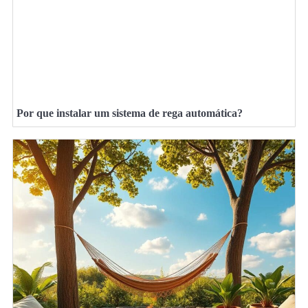
Por que instalar um sistema de rega automática?