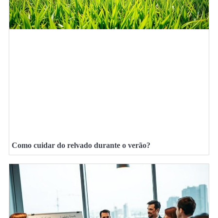
Como cuidar do relvado durante o verão?