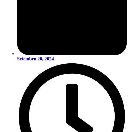
Setembro 20, 2024