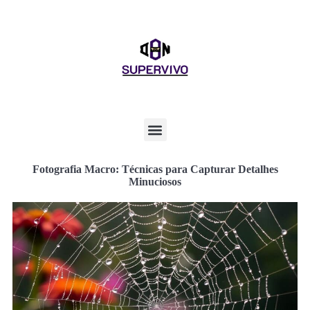
Fotografia Macro: Técnicas para Capturar Detalhes
Minuciosos