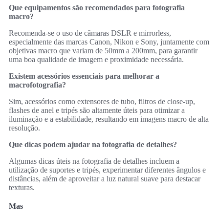
Que equipamentos são recomendados para fotografia
macro?
Recomenda-se o uso de câmaras DSLR e mirrorless,
especialmente das marcas Canon, Nikon e Sony, juntamente com
objetivas macro que variam de 50mm a 200mm, para garantir
uma boa qualidade de imagem e proximidade necessária.
Existem acessórios essenciais para melhorar a
macrofotografia?
Sim, acessórios como extensores de tubo, filtros de close-up,
flashes de anel e tripés são altamente úteis para otimizar a
iluminação e a estabilidade, resultando em imagens macro de alta
resolução.
Que dicas podem ajudar na fotografia de detalhes?
Algumas dicas úteis na fotografia de detalhes incluem a
utilização de suportes e tripés, experimentar diferentes ângulos e
distâncias, além de aproveitar a luz natural suave para destacar
texturas.
Mas