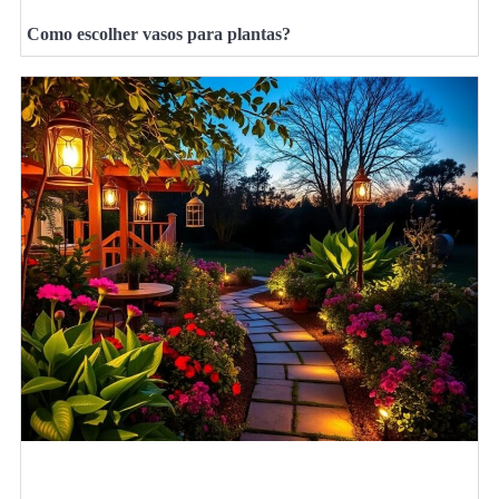
Como escolher vasos para plantas?