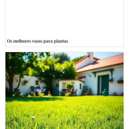
Os melhores vasos para plantas