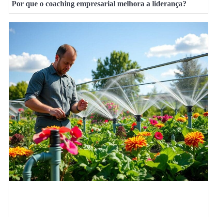
Por que o coaching empresarial melhora a liderança?