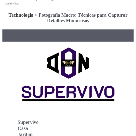
cozinha
Technologia
>
Fotografia Macro: Técnicas para Capturar
Detalhes Minuciosos
Supervivo
Casa
Jardim