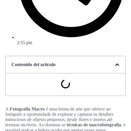
2:55 pm
Contenido del artículo
A
Fotografia Macro
é uma forma de arte que oferece ao
fotógrafo a oportunidade de explorar e capturar os detalhes
minuciosos de objetos pequenos, desde flores e insetos até
texturas incríveis. Ao dominar as
técnicas de macrofotografia
, é
possível realçar a beleza oculta que muitas vezes passa