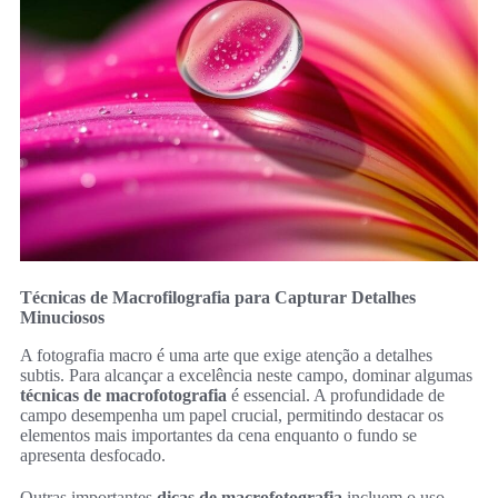
Técnicas de Macrofilografia para Capturar Detalhes
Minuciosos
A fotografia macro é uma arte que exige atenção a detalhes
subtis. Para alcançar a excelência neste campo, dominar algumas
técnicas de macrofotografia
é essencial. A profundidade de
campo desempenha um papel crucial, permitindo destacar os
elementos mais importantes da cena enquanto o fundo se
apresenta desfocado.
Outras importantes
dicas de macrofotografia
incluem o uso