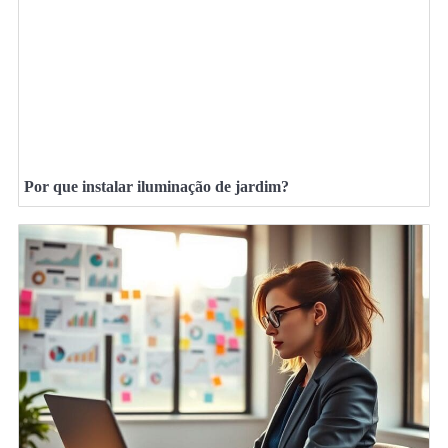
Por que instalar iluminação de jardim?