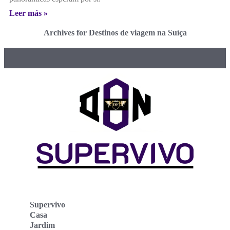
Leer más »
Archives for Destinos de viagem na Suíça
Supervivo
Casa
Jardim