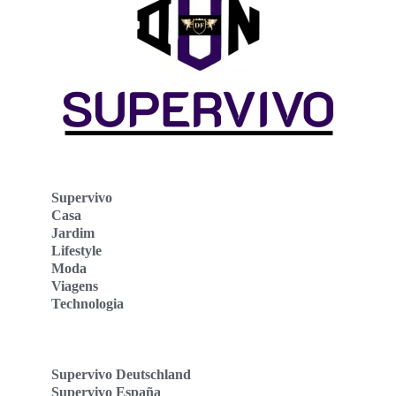
Supervivo
Casa
Jardim
Lifestyle
Moda
Viagens
Technologia
Supervivo Deutschland
Supervivo España