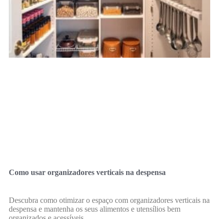
Como usar organizadores verticais na despensa
Descubra como otimizar o espaço com organizadores verticais na
despensa e mantenha os seus alimentos e utensílios bem
organizados e acessíveis.