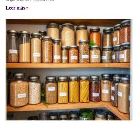
Leer más »