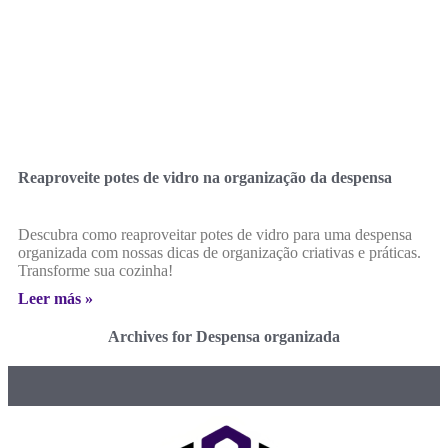
Reaproveite potes de vidro na organização da despensa
Descubra como reaproveitar potes de vidro para uma despensa
organizada com nossas dicas de organização criativas e práticas.
Transforme sua cozinha!
Leer más »
Archives for Despensa organizada