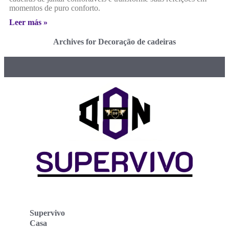
momentos de puro conforto.
Leer más »
Archives for Decoração de cadeiras
Supervivo
Casa