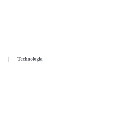
Technologia