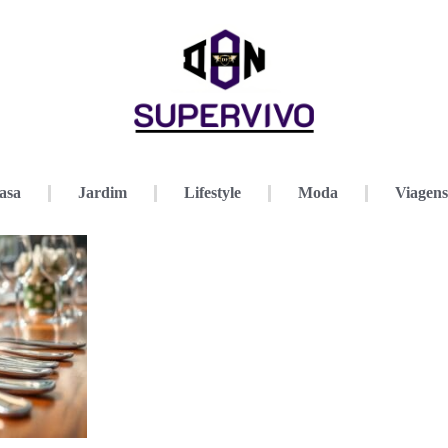
asa
Jardim
Lifestyle
Moda
Viagens