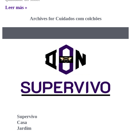
Leer más »
Archives for Cuidados com colchões
Supervivo
Casa
Jardim