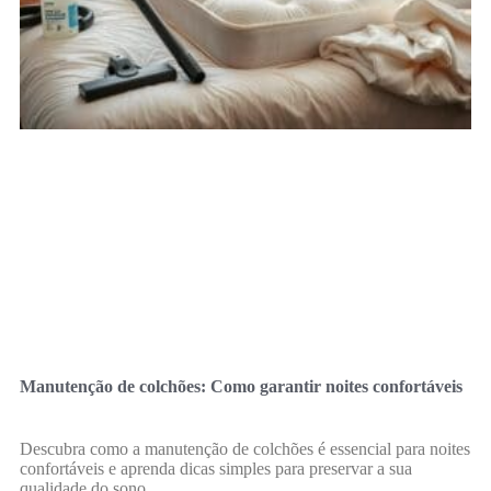
Manutenção de colchões: Como garantir noites confortáveis
Descubra como a manutenção de colchões é essencial para noites
confortáveis e aprenda dicas simples para preservar a sua
qualidade do sono.