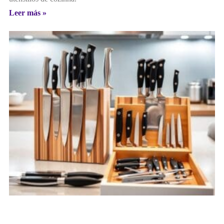
Leer más »