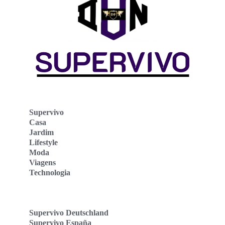
Supervivo
Casa
Jardim
Lifestyle
Moda
Viagens
Technologia
Supervivo Deutschland
Supervivo España