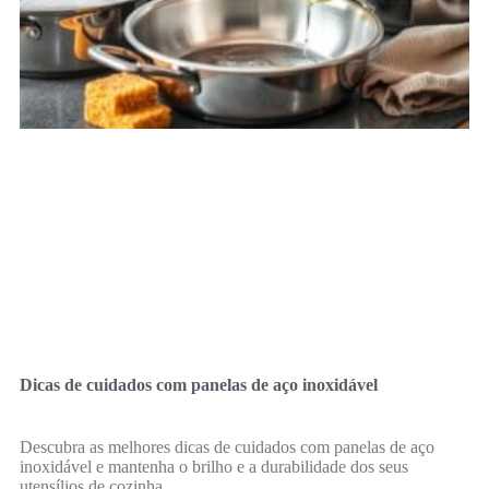
Dicas de cuidados com panelas de aço inoxidável
Descubra as melhores dicas de cuidados com panelas de aço
inoxidável e mantenha o brilho e a durabilidade dos seus
utensílios de cozinha.