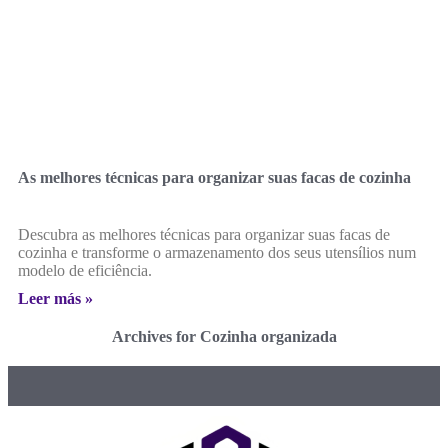
As melhores técnicas para organizar suas facas de cozinha
Descubra as melhores técnicas para organizar suas facas de
cozinha e transforme o armazenamento dos seus utensílios num
modelo de eficiência.
Leer más »
Archives for Cozinha organizada