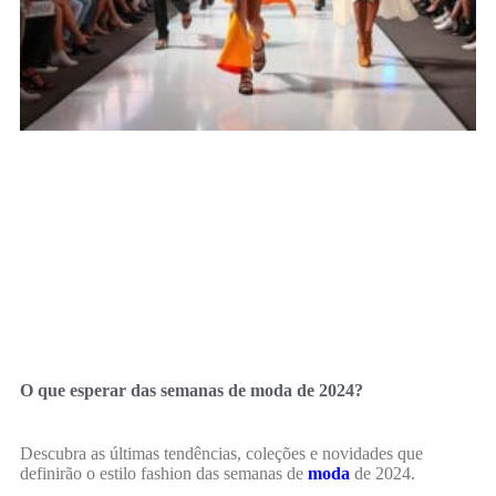
O que esperar das semanas de moda de 2024?
Descubra as últimas tendências, coleções e novidades que
definirão o estilo fashion das semanas de
moda
de 2024.