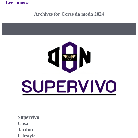
Leer más »
Archives for Cores da moda 2024
Supervivo
Casa
Jardim
Lifestyle