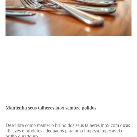
Mantenha seus talheres inox sempre polidos
Descubra como manter o brilho dos seus talheres inox com dicas
eficazes e produtos adequados para uma limpeza impecável e
brilho duradouro.