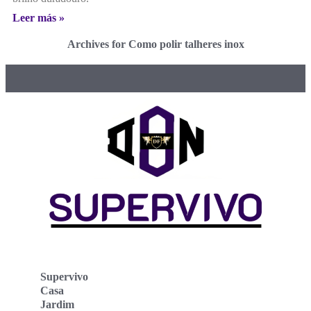
Leer más »
Archives for Como polir talheres inox
Supervivo
Casa
Jardim