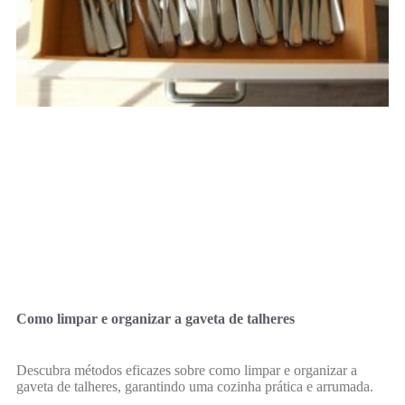
Como limpar e organizar a gaveta de talheres
Descubra métodos eficazes sobre como limpar e organizar a
gaveta de talheres, garantindo uma cozinha prática e arrumada.