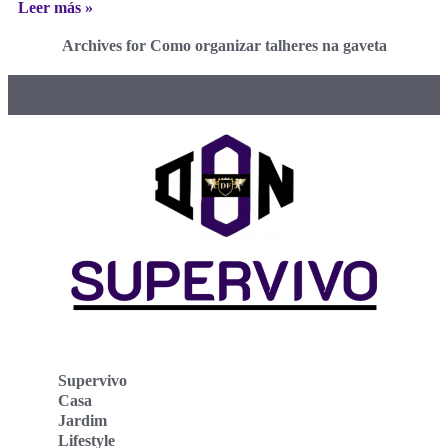
Leer más »
Archives for Como organizar talheres na gaveta
Supervivo
Casa
Jardim
Lifestyle