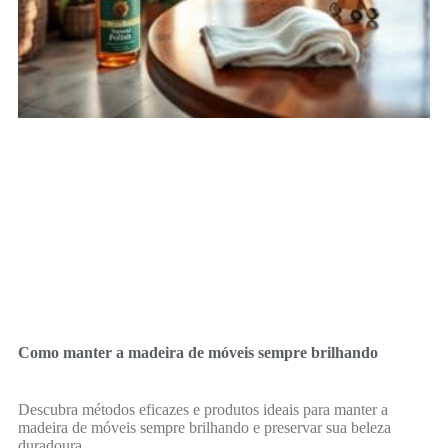
Como manter a madeira de móveis sempre brilhando
Descubra métodos eficazes e produtos ideais para manter a
madeira de móveis sempre brilhando e preservar sua beleza
duradoura.