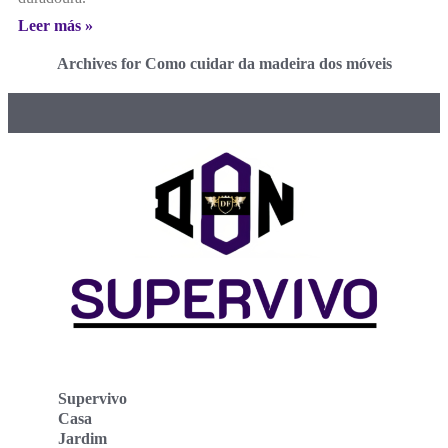
Leer más »
Archives for Como cuidar da madeira dos móveis
Supervivo
Casa
Jardim