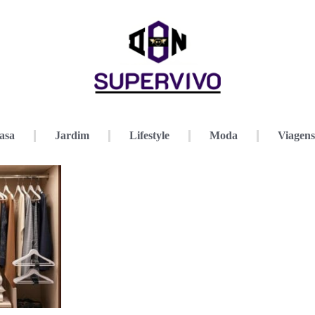
asa
Jardim
Lifestyle
Moda
Viagens