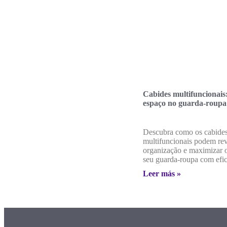
Cabides multifuncionais
espaço no guarda-roupa
Descubra como os cabide
multifuncionais podem rev
organização e maximizar 
seu guarda-roupa com efic
Leer más »