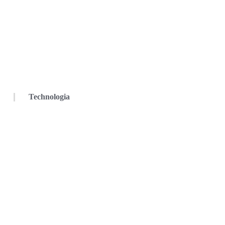
Technologia