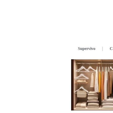
Supervivo
C