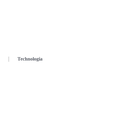
Technologia