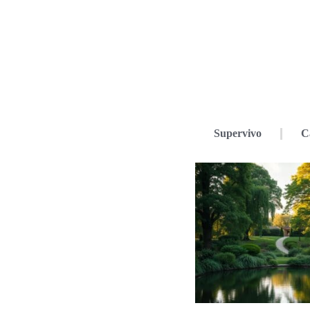
Supervivo
C