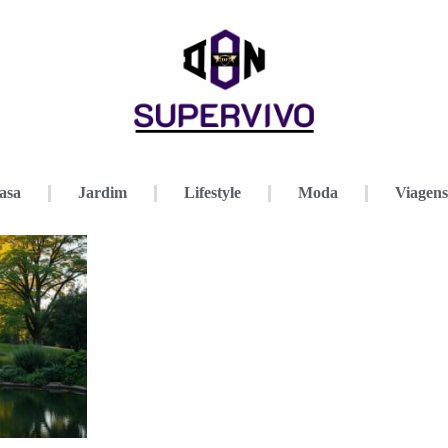
asa
Jardim
Lifestyle
Moda
Viagens