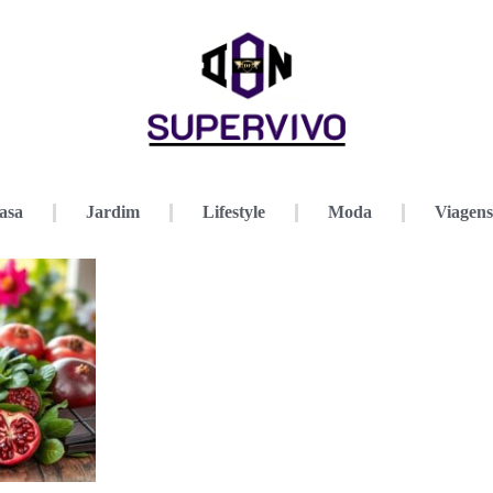
asa
Jardim
Lifestyle
Moda
Viagens