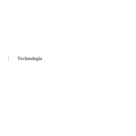
Technologia