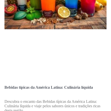
Bebidas típicas da América Latina: Culinária líquida
Descubra o encanto das Bebidas típicas da América Latina:
Culinária líquida e viaje pelos sabores únicos e tradições ricas
desta região.