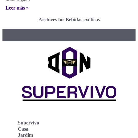
Leer más »
Archives for Bebidas exóticas
Supervivo
Casa
Jardim