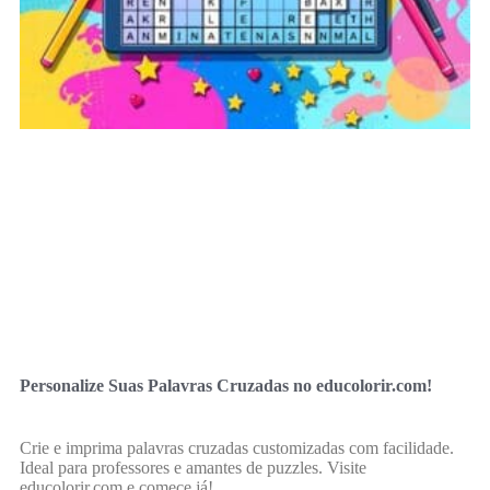
Personalize Suas Palavras Cruzadas no educolorir.com!
Crie e imprima palavras cruzadas customizadas com facilidade.
Ideal para professores e amantes de puzzles. Visite
educolorir.com e comece já!