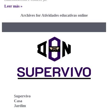
Leer más »
Archives for Atividades educativas online
Supervivo
Casa
Jardim