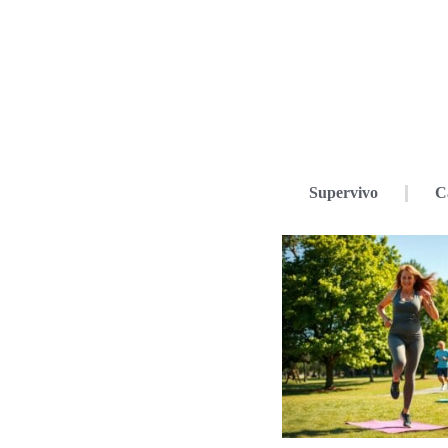
Supervivo
C