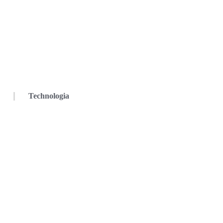
Technologia