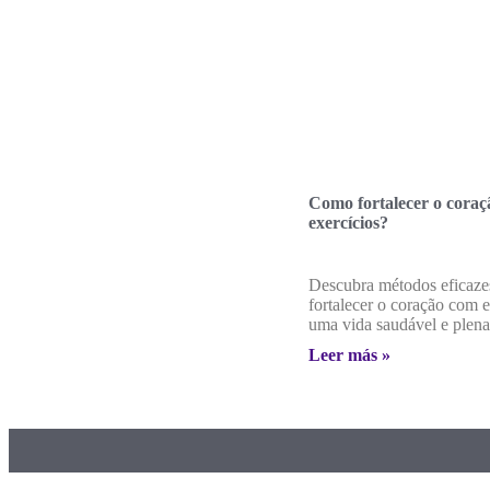
Como fortalecer o cora
exercícios?
Descubra métodos eficaze
fortalecer o coração com e
uma vida saudável e plena
Leer más »