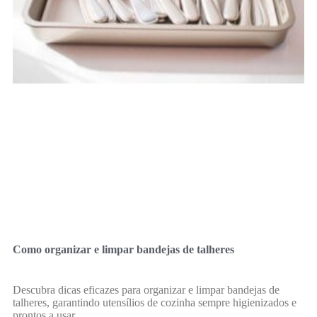
Como organizar e limpar bandejas de talheres
Descubra dicas eficazes para organizar e limpar bandejas de
talheres, garantindo utensílios de cozinha sempre higienizados e
prontos a usar.