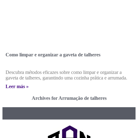
Como limpar e organizar a gaveta de talheres
Descubra métodos eficazes sobre como limpar e organizar a
gaveta de talheres, garantindo uma cozinha prática e arrumada.
Leer más »
Archives for Arrumação de talheres