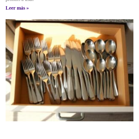
Leer más »