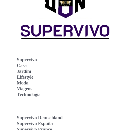
Supervivo
Casa
Jardim
Lifestyle
Moda
Viagens
Technologia
Supervivo Deutschland
Supervivo España
Supervivo France